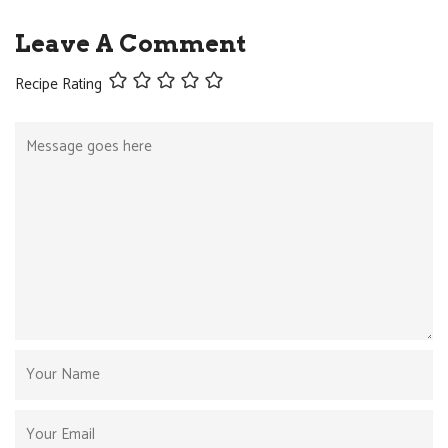
Leave A Comment
Recipe Rating