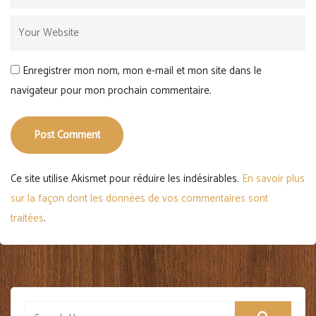
Enregistrer mon nom, mon e-mail et mon site dans le
navigateur pour mon prochain commentaire.
Post Comment
Ce site utilise Akismet pour réduire les indésirables.
En savoir plus
sur la façon dont les données de vos commentaires sont
traitées
.