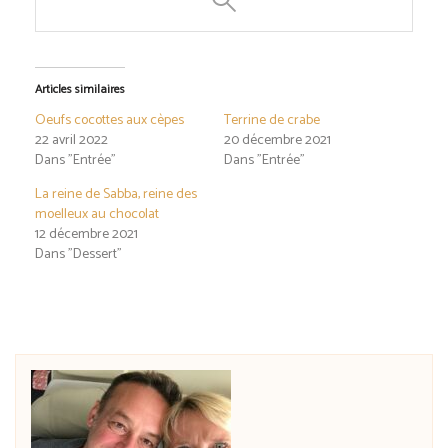
Articles similaires
Oeufs cocottes aux cèpes
Terrine de crabe
22 avril 2022
20 décembre 2021
Dans "Entrée"
Dans "Entrée"
La reine de Sabba, reine des
moelleux au chocolat
12 décembre 2021
Dans "Dessert"