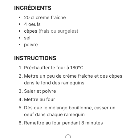
INGRÉDIENTS
20
cl
crème fraîche
4
oeufs
cèpes
(frais ou surgelés)
sel
poivre
INSTRUCTIONS
Préchauffer le four à 180°C
Mettre un peu de crème fraîche et des cèpes
dans le fond des ramequins
Saler et poivre
Mettre au four
Dès que le mélange bouillonne, casser un
oeuf dans chaque ramequin
Remettre au four pendant 8 minutes