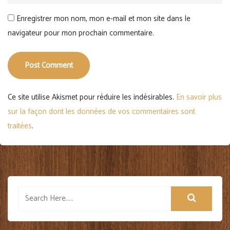
Enregistrer mon nom, mon e-mail et mon site dans le
navigateur pour mon prochain commentaire.
Post Comment
Ce site utilise Akismet pour réduire les indésirables.
En savoir plus
sur la façon dont les données de vos commentaires sont
traitées
.