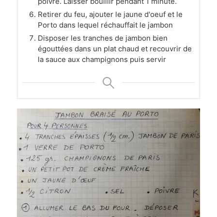
poivre. Laisser bouillir pendant 1 minute.
Retirer du feu, ajouter le jaune d'oeuf et le
Porto dans lequel réchauffait le jambon
Disposer les tranches de jambon bien
égouttées dans un plat chaud et recouvrir de
la sauce aux champignons puis servir