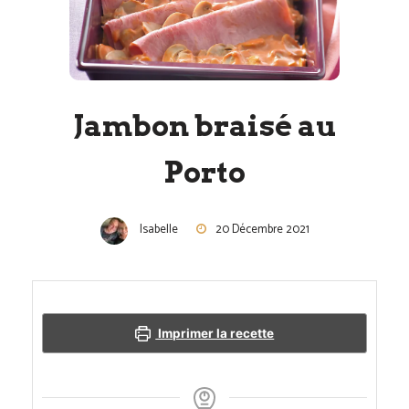
Jambon braisé au
Porto
Isabelle
20 Décembre 2021
Imprimer la recette