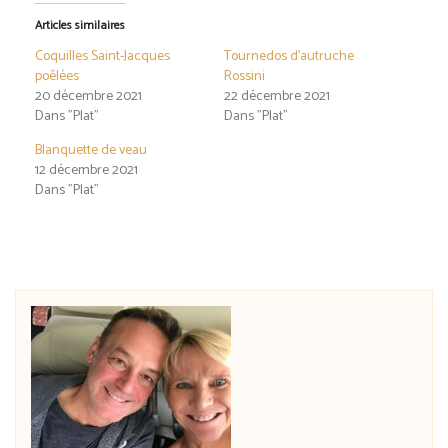
Articles similaires
Coquilles Saint-Jacques
Tournedos d’autruche
poêlées
Rossini
20 décembre 2021
22 décembre 2021
Dans "Plat"
Dans "Plat"
Blanquette de veau
12 décembre 2021
Dans "Plat"