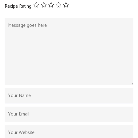
Recipe Rating