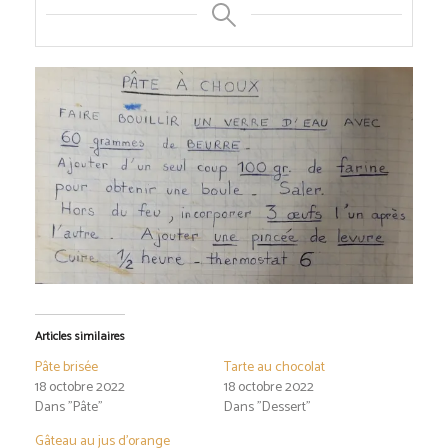
Articles similaires
Pâte brisée
Tarte au chocolat
18 octobre 2022
18 octobre 2022
Dans "Pâte"
Dans "Dessert"
Gâteau au jus d’orange