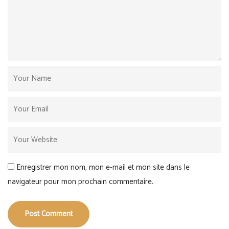
Enregistrer mon nom, mon e-mail et mon site dans le
navigateur pour mon prochain commentaire.
Post Comment