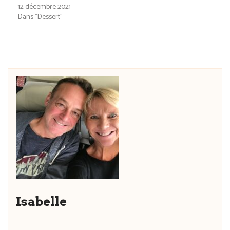
12 décembre 2021
Dans "Dessert"
Isabelle